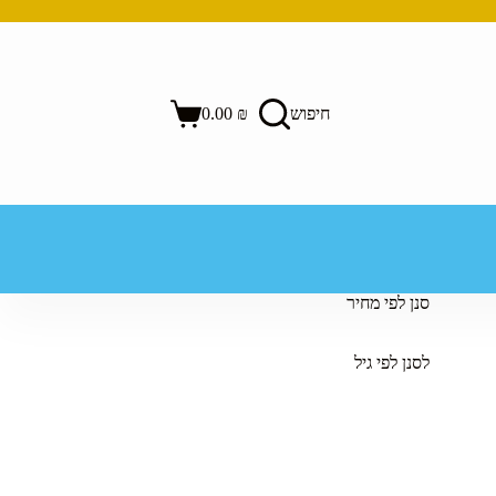
חיפוש
₪
0.00
Shopping
cart
סנן לפי מחיר
לסנן לפי גיל