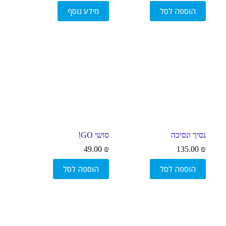
הוספה לסל
מידע נוסף
נסיך ונסיכה
סושי GO!
49.00
₪
135.00
₪
הוספה לסל
הוספה לסל