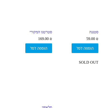
סטנגה
סטרטגו המקורי
169.00
₪
59.00
₪
הוספה לסל
הוספה לסל
SOLD OUT
סלאפזי