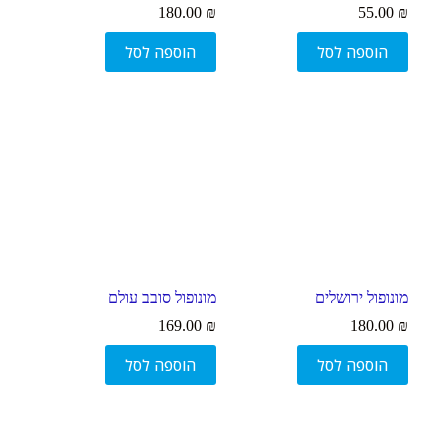
180.00
₪
55.00
₪
הוספה לסל
הוספה לסל
מונופול ירושלים
מונופול סובב עולם
169.00
₪
180.00
₪
הוספה לסל
הוספה לסל