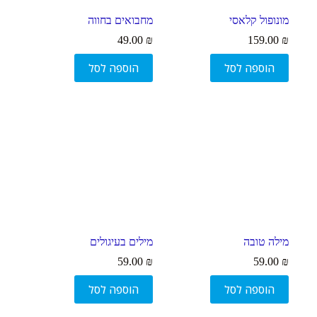
מונופול קלאסי
מחבואים בחווה
49.00
₪
159.00
₪
הוספה לסל
הוספה לסל
מילה טובה
מילים בעיגולים
59.00
₪
59.00
₪
הוספה לסל
הוספה לסל