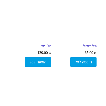
פיל וחתול
פלונטר
139.00
₪
65.00
₪
הוספה לסל
הוספה לסל