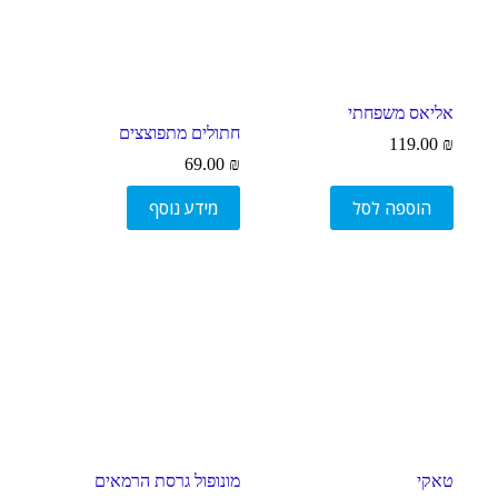
אליאס משפחתי
חתולים מתפוצצים
119.00
₪
69.00
₪
הוספה לסל
מידע נוסף
טאקי
מונופול גרסת הרמאים