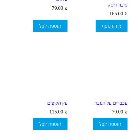
סיכון ריסק
79.00
₪
165.00
₪
מידע נוסף
הוספה לסל
עכברים על הגובה
עץ הקופים
115.00
₪
79.00
₪
הוספה לסל
הוספה לסל