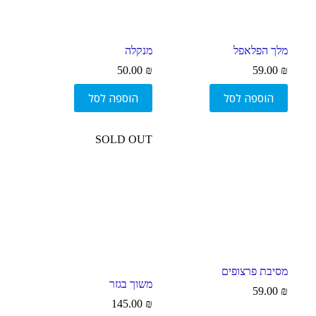
מלך הפלאפל
מנקלה
50.00
₪
59.00
₪
הוספה לסל
הוספה לסל
SOLD OUT
מסיבת פרצופים
משוך בגזר
59.00
₪
145.00
₪