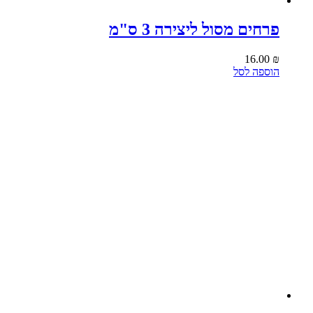
פרחים מסול ליצירה 3 ס"מ
16.00
₪
הוספה לסל