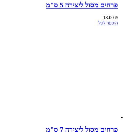
פרחים מסול ליצירה 5 ס"מ
18.00
₪
הוספה לסל
פרחים מסול ליצירה 7 ס"מ