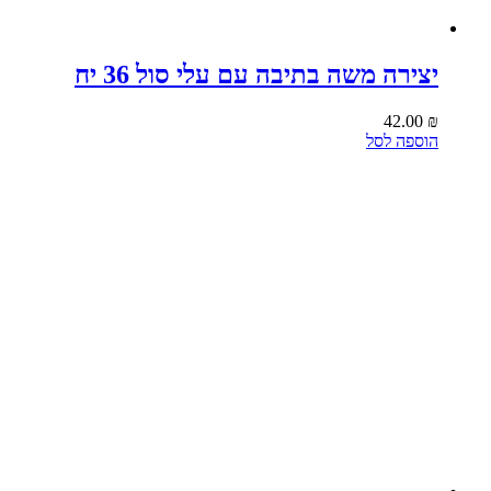
יצירה משה בתיבה עם עלי סול 36 יח
42.00
₪
הוספה לסל