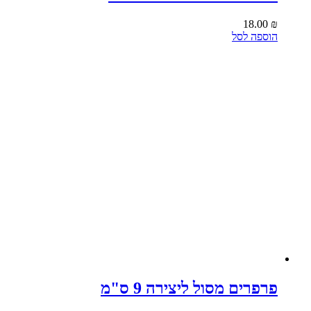
18.00
₪
הוספה לסל
פרפרים מסול ליצירה 9 ס"מ