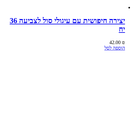
יצירה חיפושית עם עיגולי סול לצביעה 36
יח
42.00
₪
הוספה לסל