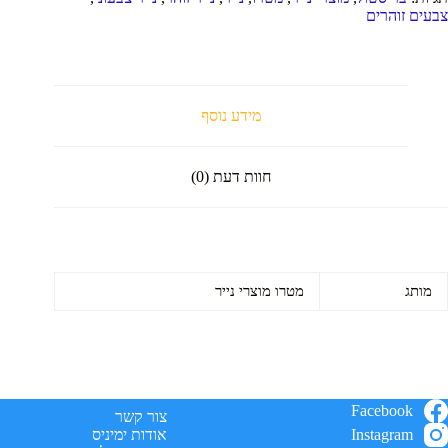
והרים
צבעים זוהרים
10
חידות
מידע נוסף
חוות דעת (0)
מותג
מטרו מוצרי נייר
Facebook
צור קשר
Instagram
אודות ימיניס