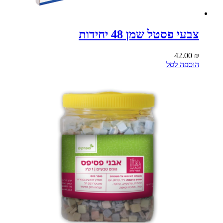
צבעי פסטל שמן 48 יחידות
42.00
₪
הוספה לסל