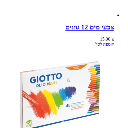
צבעי מים 12 גוונים
15.00
₪
הוספה לסל