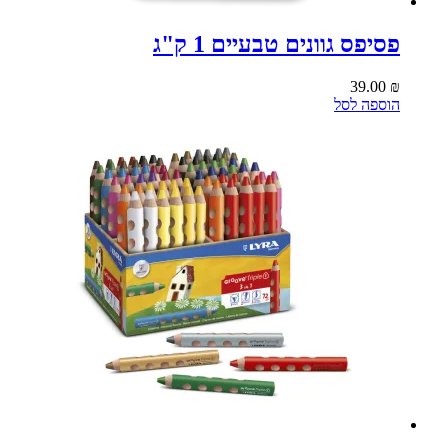
פסיפס גוונים טבעיים 1 ק"ג
39.00
₪
הוספה לסל