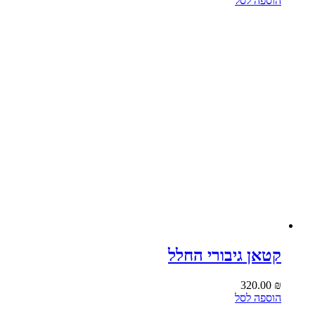
הוספה לסל
קטאן גיבורי החלל
320.00
₪
הוספה לסל