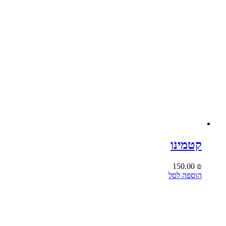
קטמינו
150.00
₪
הוספה לסל