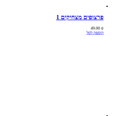
פרצופים מצחיקים 1
49.00
₪
הוספה לסל