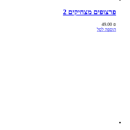
פרצופים מצחיקים 2
49.00
₪
הוספה לסל