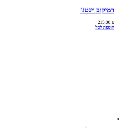
רמיקוב וינטג'
215.00
₪
הוספה לסל