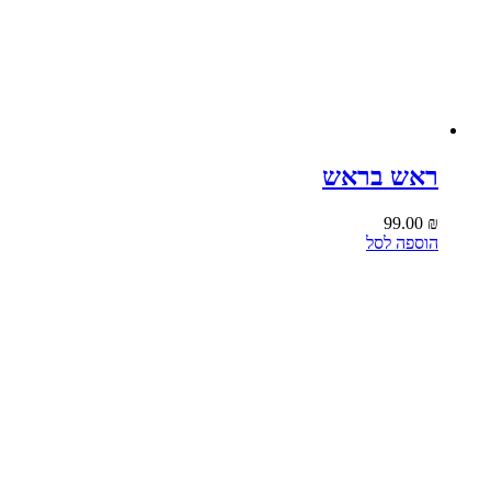
ראש בראש
99.00
₪
הוספה לסל