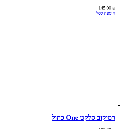
145.00
₪
הוספה לסל
רמיקוב סלקט One כחול