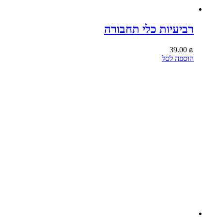
רביעיות כלי תחבורה
39.00
₪
הוספה לסל