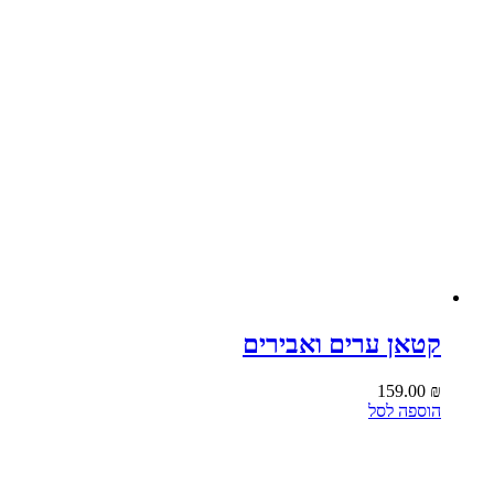
קטאן ערים ואבירים
159.00
₪
הוספה לסל