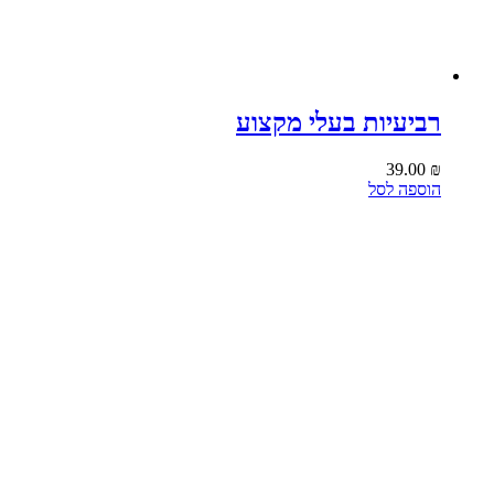
רביעיות בעלי מקצוע
39.00
₪
הוספה לסל