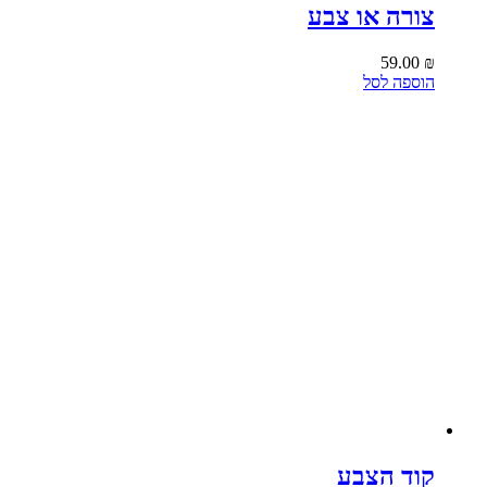
צורה או צבע
59.00
₪
הוספה לסל
קוד הצבע