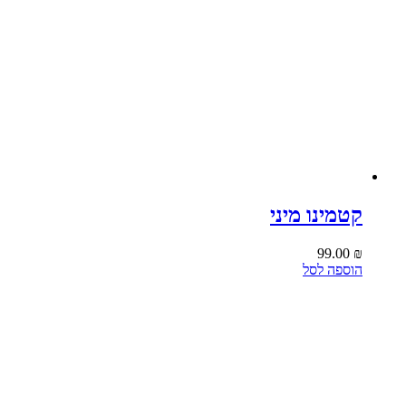
קטמינו מיני
99.00
₪
הוספה לסל