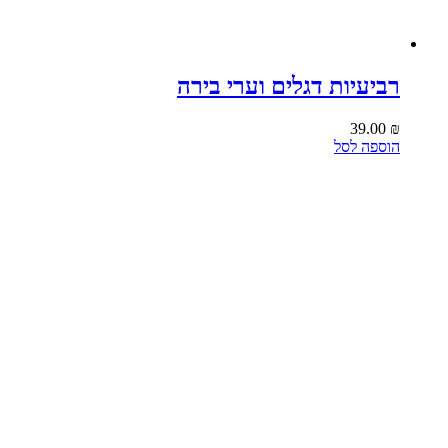
רביעיות דגלים וערי בירה
39.00
₪
הוספה לסל