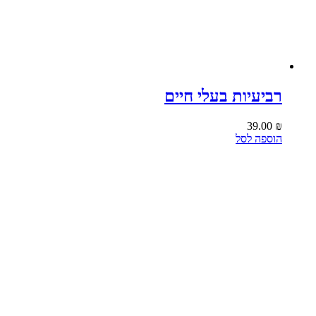
רביעיות בעלי חיים
39.00
₪
הוספה לסל