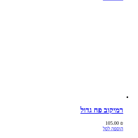
רמיקוב פח גדול
105.00
₪
הוספה לסל