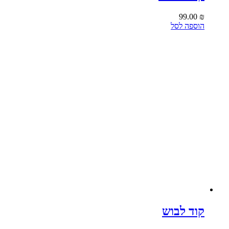
99.00
₪
הוספה לסל
קוד לבוש