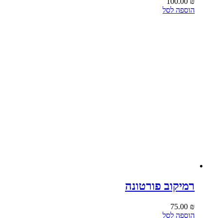
100.00
₪
הוספה לסל
רמיקוב פורטונה
75.00
₪
הוספה לסל