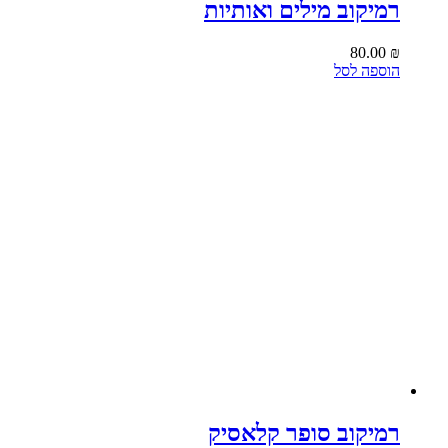
רמיקוב מילים ואותיות
80.00
₪
הוספה לסל
רמיקוב סופר קלאסיק