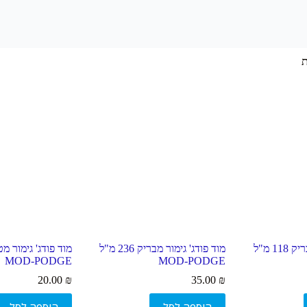
מוד פודג' גימור מבריק 118 מ"ל
מוד פודג' גימור מבריק 236 מ"ל
MOD-PODGE
MOD-PODGE
20.00
₪
35.00
₪