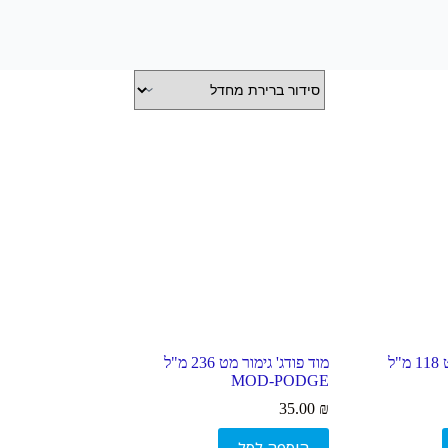
מוד פודג' גימור מט 118 מ"ל
מוד פודג' גימור מט 236 מ"ל
MOD-PODGE
35.00
₪