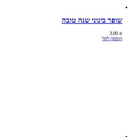
שופר בינוני שנה טובה
3.00
₪
הוספה לסל