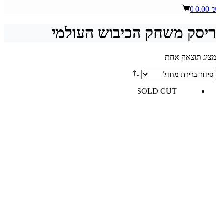
Shopping
0
0.00
₪
cart
ריסק משחק הכיבוש העולמי
מציג תוצאה אחת
SOLD OUT