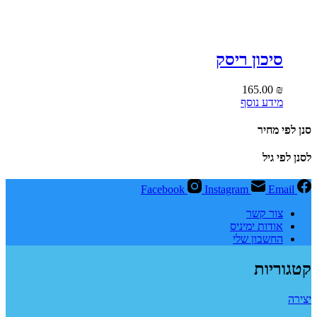
סיכון ריסק
165.00
₪
מידע נוסף
סנן לפי מחיר
לסנן לפי גיל
Facebook
Instagram
Email
צור קשר
אודות ימיניס
החשבון שלי
קטגוריות
יצירה