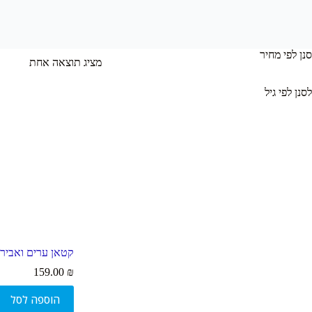
סנן לפי מחיר
מציג תוצאה אחת
לסנן לפי גיל
קטאן ערים ואביר
159.00
₪
הוספה לסל