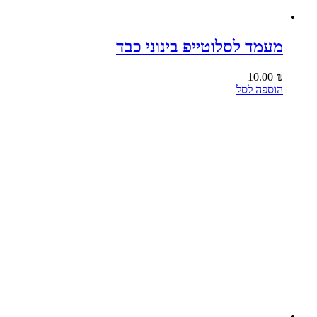
מעמד לסלוטייפ בינוני כבד
10.00
₪
הוספה לסל