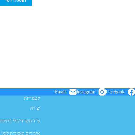
הוספה לסל
Email
Instagram
Facebook
קטגוריות
יצירה
ציוד משרדי/כלי כתיבה
איבזרים ומסיבות לימי 