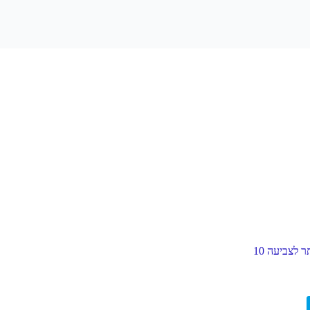
חוברת מגילת אסתר לצביעה 10