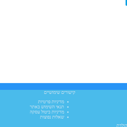
קישורים שימושיים
מדיניות פרטיות
תנאי השימוש באתר
מדיניות ביטול עסקה
שאלות נפוצות
הולדת