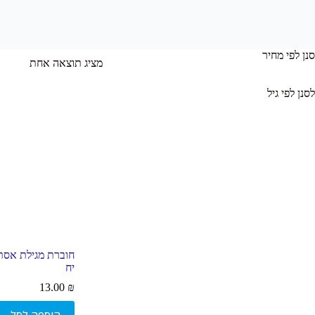
סנן לפי מחיר
מציג תוצאה אחת
לסנן לפי גיל
יח
13.00
₪