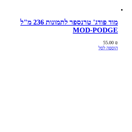
מוד פודג' טרנספר לתמונות 236 מ"ל
MOD-PODGE
55.00
₪
הוספה לסל