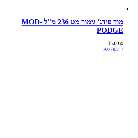
מוד פודג' גימור מט 236 מ"ל MOD-
PODGE
35.00
₪
הוספה לסל