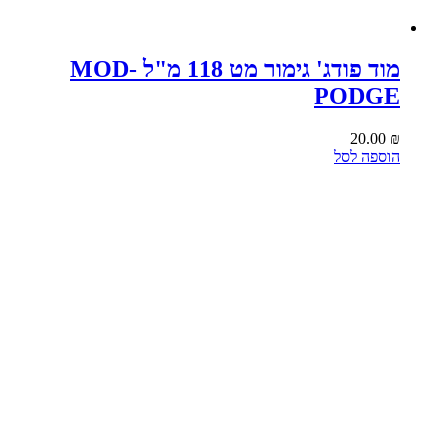
מוד פודג' גימור מט 118 מ"ל MOD-
PODGE
20.00
₪
הוספה לסל