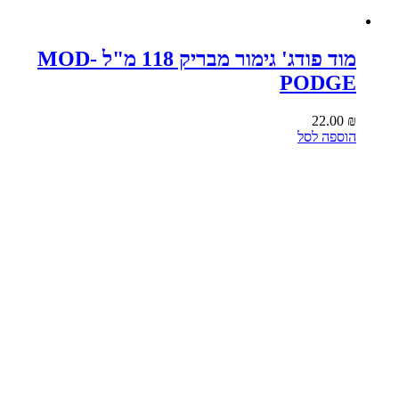
מוד פודג' גימור מבריק 118 מ"ל MOD-
PODGE
22.00
₪
הוספה לסל