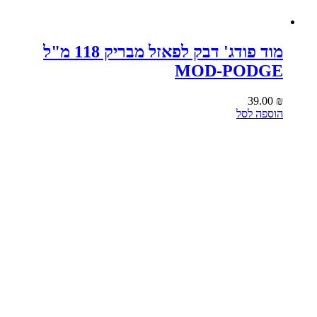
מוד פודג' דבק לפאזל מבריק 118 מ"ל
MOD-PODGE
39.00
₪
הוספה לסל