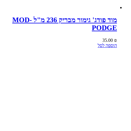
מוד פודג' גימור מבריק 236 מ"ל MOD-
PODGE
35.00
₪
הוספה לסל