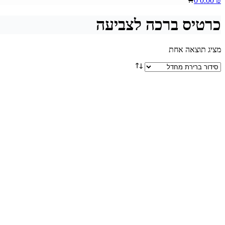
0
0.00
₪
cart
כרטיס ברכה לצביעה
מציג תוצאה אחת