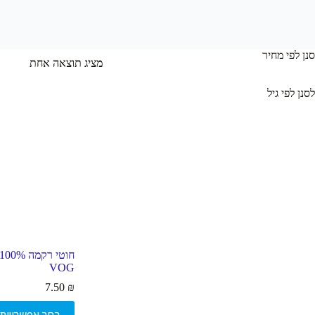
סנן לפי מחיר
מציג תוצאה אחת
לסנן לפי גיל
VOG
7.50
₪
למוצר