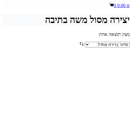
Shopping
0
0.00
₪
cart
יצירה מסול משה בתיבה
מציג תוצאה אחת