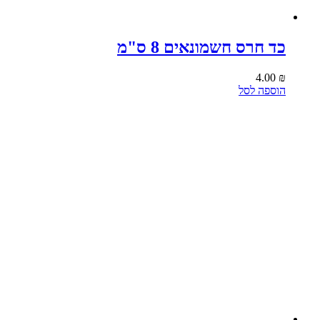
כד חרס חשמונאים 8 ס"מ
4.00
₪
הוספה לסל