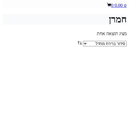
Shopping
0
0.00
₪
cart
חמרן
מציג תוצאה אחת