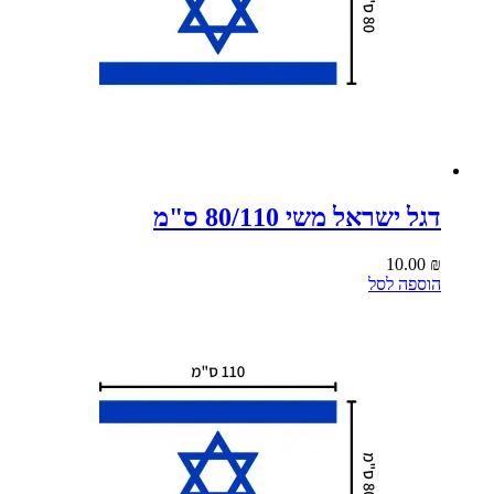
דגל ישראל משי 80/110 ס"מ
10.00
₪
הוספה לסל