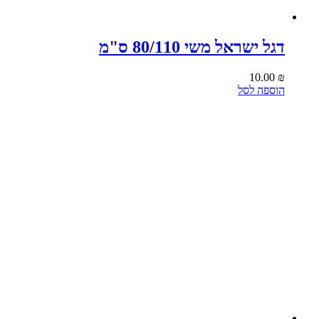
דגל ישראל משי 80/110 ס"מ
10.00
₪
הוספה לסל