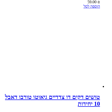
59.00
₪
הוספה לסל
טושים דקים דו צדדיים גיאוטו טורבו דאבל
10 יחידות