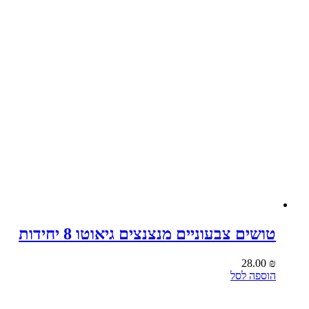
טושים צבעוניים מנצנצים גיאוטו 8 יחידות
28.00
₪
הוספה לסל