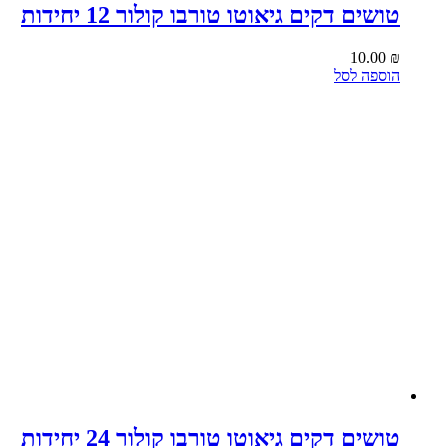
טושים דקים גיאוטו טורבו קולור 12 יחידות
10.00
₪
הוספה לסל
טושים דקים גיאוטו טורבו קולור 24 יחידות