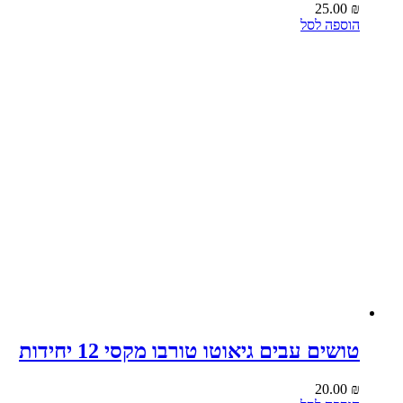
25.00
₪
הוספה לסל
טושים עבים גיאוטו טורבו מקסי 12 יחידות
20.00
₪