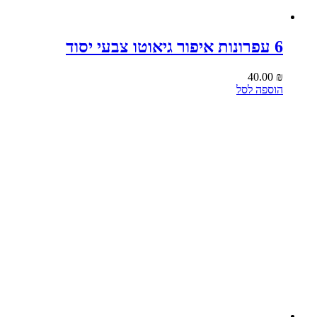
6 עפרונות איפור גיאוטו צבעי יסוד
40.00
₪
הוספה לסל