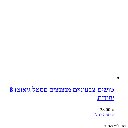
טושים צבעוניים מנצנצים פסטל גיאוטו 8
יחידות
28.00
₪
הוספה לסל
סנן לפי מחיר