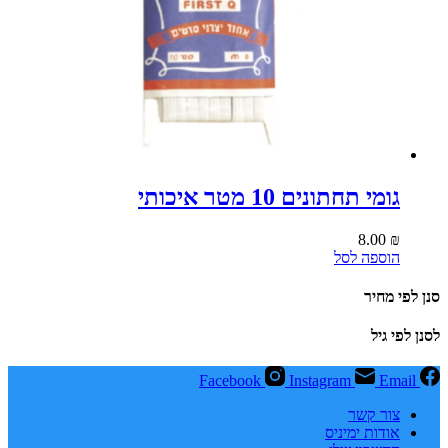
גומי תחתונים 10 מטר איכותי
8.00
₪
הוספה לסל
סנן לפי מחיר
לסנן לפי גיל
Facebook
Instagram
Email
צור קשר
אודות ימיניס